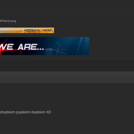
 strupkiem pupkiem dupkiem XD