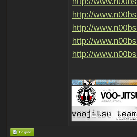
http://www.n00bs.
http://www.n00bs.
http://www.n00bs.
http://www.n00bs.
http://www.n00bs.
Do góry