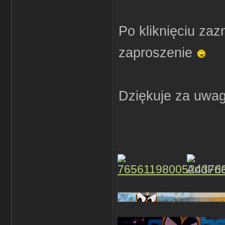
Po kliknięciu za
zaproszenie
Dziękuje za uwa